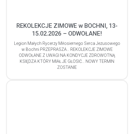
REKOLEKCJE ZIMOWE w BOCHNI, 13-
15.02.2026 – ODWOŁANE!
Legion Małych Rycerzy Miłosiernego Serca Jezusowego
w Bochni PRZEPRASZA… REKOLEKCJE ZIMOWE
ODWOŁANE Z UWAGI NA KONDYCJE ZDROWOTNĄ
KSIĘDZA KTÓRY MIAŁ JE GŁOSIĆ… NOWY TERMIN
ZOSTANIE