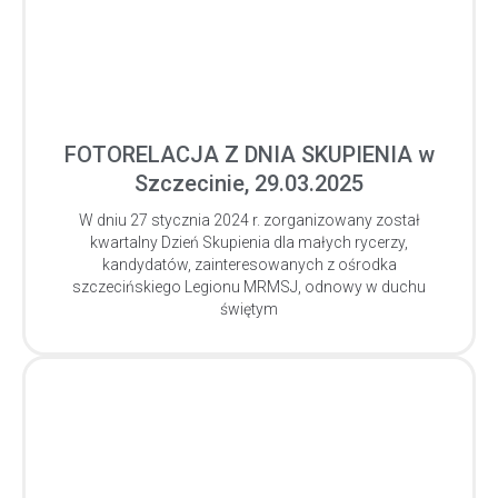
FOTORELACJA Z DNIA SKUPIENIA w
Szczecinie, 29.03.2025
W dniu 27 stycznia 2024 r. zorganizowany został
kwartalny Dzień Skupienia dla małych rycerzy,
kandydatów, zainteresowanych z ośrodka
szczecińskiego Legionu MRMSJ, odnowy w duchu
świętym