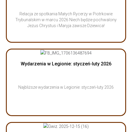
Relacja ze spotkania Małych Rycerzy w Piotrkowie
Trybunalskim w marcu 2026 Niech będzie pochwalony
Jezus Chrystus i Maryja zawsze Dziewica!
Wydarzenia w Legionie: styczeń-luty 2026
Najbliższe wydarzenia w Legionie: styczeń-luty 2026