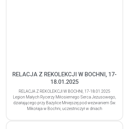
RELACJA Z REKOLEKCJI W BOCHNI, 17-
18.01.2025
RELACJA Z REKOLEKCJI W BOCHNI, 17-18.01.2025
Legion Małych Rycerzy Miłosiernego Serca Jezusowego,
działającego przy Bazylice Mniejszej pod wezwaniem Św.
Mikołaja w Bochni, uczestniczył w dniach