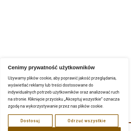
Cenimy prywatność użytkowników
Używamy plików cookie, aby poprawić jakość przeglądania,
wyświetlać reklamy lub treści dostosowane do
indywidualnych potrzeb użytkowników oraz analizować ruch
na stronie. Kliknięcie przycisku „Akceptuj wszystkie” oznacza
zgodę na wykorzystywanie przez nas plików cookie.
Dostosuj
Odrzuć wszystkie