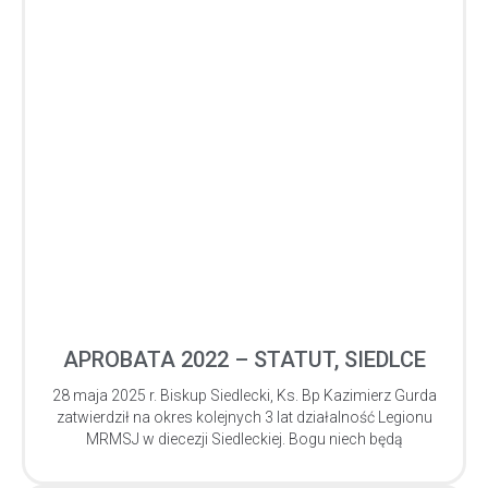
APROBATA 2022 – STATUT, SIEDLCE
28 maja 2025 r. Biskup Siedlecki, Ks. Bp Kazimierz Gurda
zatwierdził na okres kolejnych 3 lat działalność Legionu
MRMSJ w diecezji Siedleckiej. Bogu niech będą