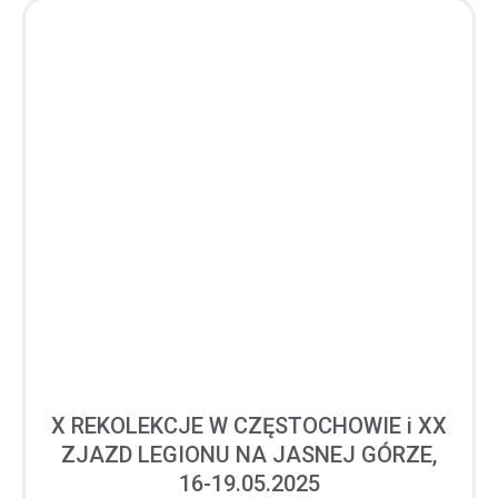
X REKOLEKCJE W CZĘSTOCHOWIE i XX
ZJAZD LEGIONU NA JASNEJ GÓRZE,
16-19.05.2025