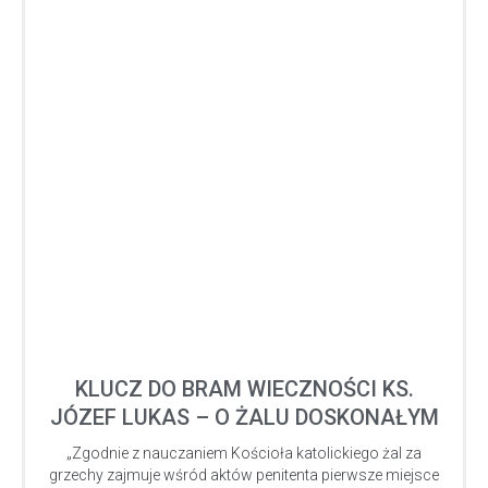
KLUCZ DO BRAM WIECZNOŚCI KS.
JÓZEF LUKAS – O ŻALU DOSKONAŁYM
„Zgodnie z nauczaniem Kościoła katolickiego żal za
grzechy zajmuje wśród aktów penitenta pierwsze miejsce