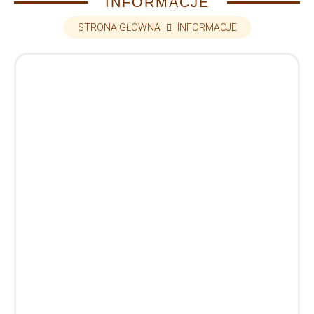
INFORMACJE
STRONA GŁÓWNA
INFORMACJE