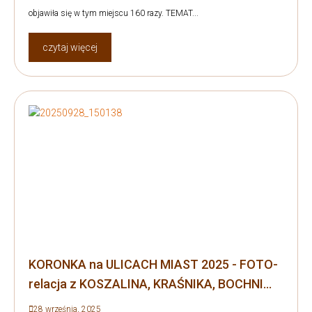
objawiła się w tym miejscu 160 razy. TEMAT...
czytaj więcej
KORONKA na ULICACH MIAST 2025 - FOTO-
relacja z KOSZALINA, KRAŚNIKA, BOCHNI...
28 września, 2025