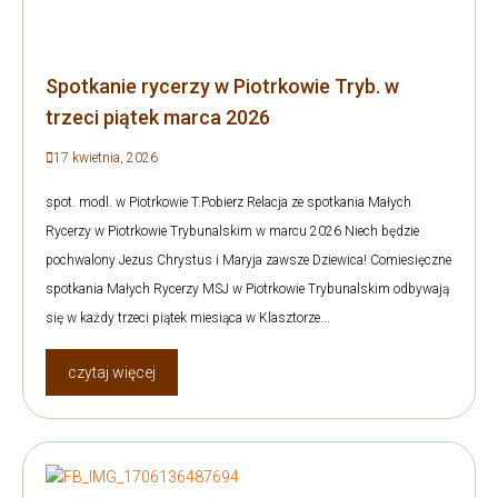
Spotkanie rycerzy w Piotrkowie Tryb. w
trzeci piątek marca 2026
17 kwietnia, 2026
spot. modl. w Piotrkowie T.Pobierz Relacja ze spotkania Małych
Rycerzy w Piotrkowie Trybunalskim w marcu 2026 Niech będzie
pochwalony Jezus Chrystus i Maryja zawsze Dziewica! Comiesięczne
spotkania Małych Rycerzy MSJ w Piotrkowie Trybunalskim odbywają
się w każdy trzeci piątek miesiąca w Klasztorze...
czytaj więcej