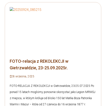
FOTO-relacja z REKOLEKCJI w
Gietrzwałdzie, 23-25.09.2025r.
28 września, 2025
FOTO-RELACJA Z REKOLEKCJI w Gietrzwałdzie, 23-25.07.2025 Po
ponad 15 latach mogliśmy ponownie skorzystać jako Legion MRMSJ
z miejsca, w którym króluje od blisko 150 lat Matka Boża Patronka
Warmii i Mazur – która od 27 czerwca do 16 września 1877 r.