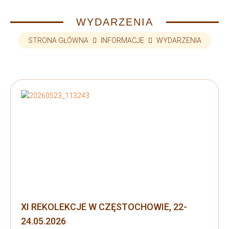
WYDARZENIA
STRONA GŁÓWNA
INFORMACJE
WYDARZENIA
XI REKOLEKCJE W CZĘSTOCHOWIE, 22-
24.05.2026