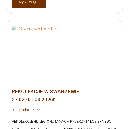
czytaj więcej
REKOLEKCJE W SWARZEWIE,
27.02.-01.03.2026r.
10 grudnia, 2025
REKOLEKCJE dla LEGIONU MAŁYCH RYCERZY MIŁOSIERNEGO