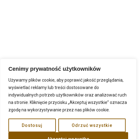
Cenimy prywatność użytkowników
Używamy plików cookie, aby poprawić jakość przeglądania,
wyświetlać reklamy lub treści dostosowane do
indywidualnych potrzeb użytkowników oraz analizować ruch
na stronie. Kliknięcie przycisku „Akceptuj wszystkie” oznacza
zgodę na wykorzystywanie przez nas plików cookie.
Dostosuj
Odrzuć wszystkie
malirycerze.pl ©. All rights reserved.