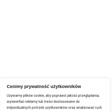
Cenimy prywatność użytkowników
Używamy plików cookie, aby poprawić jakość przeglądania,
wyświetlać reklamy lub treści dostosowane do
indywidualnych potrzeb użytkowników oraz analizować ruch