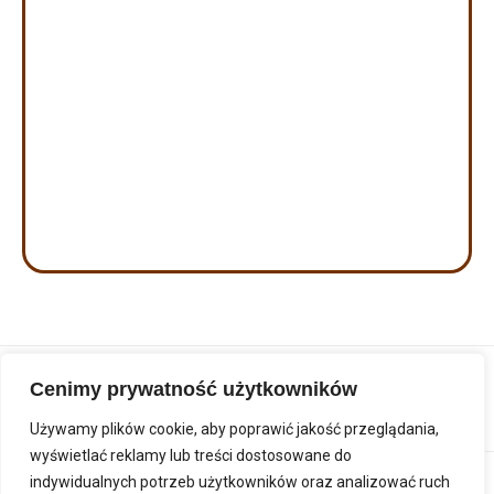
Cenimy prywatność użytkowników
Używamy plików cookie, aby poprawić jakość przeglądania,
wyświetlać reklamy lub treści dostosowane do
indywidualnych potrzeb użytkowników oraz analizować ruch