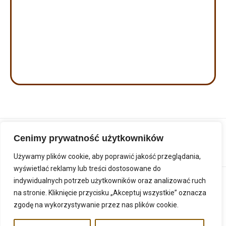
Cenimy prywatność użytkowników
Używamy plików cookie, aby poprawić jakość przeglądania,
wyświetlać reklamy lub treści dostosowane do
indywidualnych potrzeb użytkowników oraz analizować ruch
na stronie. Kliknięcie przycisku „Akceptuj wszystkie” oznacza
zgodę na wykorzystywanie przez nas plików cookie.