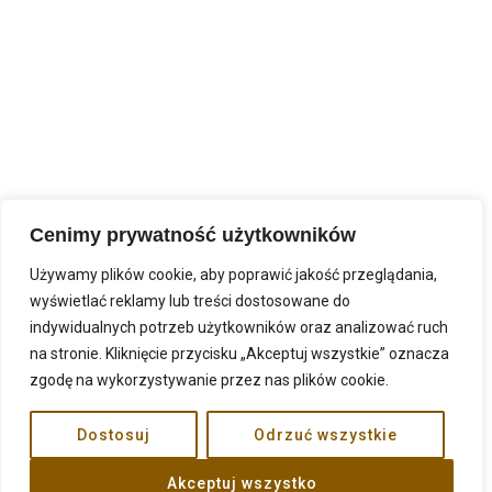
Cenimy prywatność użytkowników
Używamy plików cookie, aby poprawić jakość przeglądania,
wyświetlać reklamy lub treści dostosowane do
indywidualnych potrzeb użytkowników oraz analizować ruch
na stronie. Kliknięcie przycisku „Akceptuj wszystkie” oznacza
zgodę na wykorzystywanie przez nas plików cookie.
Dostosuj
Odrzuć wszystkie
malirycerze.pl ©. All rights reserved.
Akceptuj wszystko