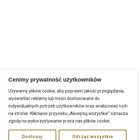
Cenimy prywatność użytkowników
Używamy plików cookie, aby poprawić jakość przeglądania,
wyświetlać reklamy lub treści dostosowane do
indywidualnych potrzeb użytkowników oraz analizować ruch
na stronie. Kliknięcie przycisku „Akceptuj wszystkie” oznacza
zgodę na wykorzystywanie przez nas plików cookie.
Dostosuj
Odrzuć wszystkie