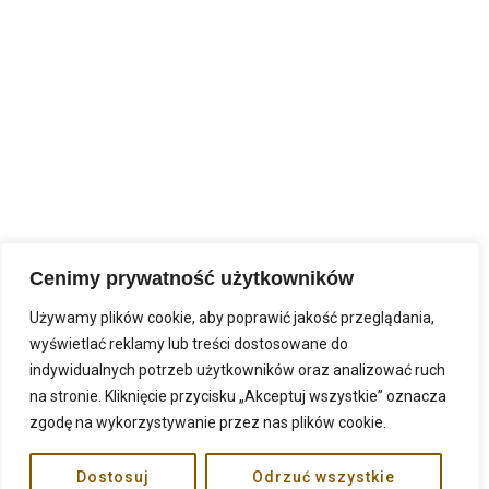
Cenimy prywatność użytkowników
Używamy plików cookie, aby poprawić jakość przeglądania,
wyświetlać reklamy lub treści dostosowane do
indywidualnych potrzeb użytkowników oraz analizować ruch
na stronie. Kliknięcie przycisku „Akceptuj wszystkie” oznacza
zgodę na wykorzystywanie przez nas plików cookie.
Dostosuj
Odrzuć wszystkie