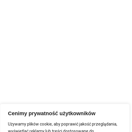
Cenimy prywatność użytkowników
Używamy plików cookie, aby poprawić jakość przeglądania,
wyświetlać reklamy lub treści dostosowane do