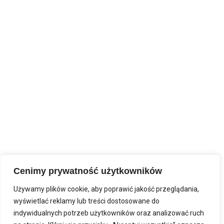
Cenimy prywatność użytkowników
Używamy plików cookie, aby poprawić jakość przeglądania,
wyświetlać reklamy lub treści dostosowane do
indywidualnych potrzeb użytkowników oraz analizować ruch