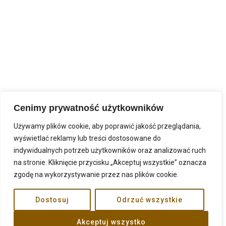
Cenimy prywatność użytkowników
Używamy plików cookie, aby poprawić jakość przeglądania,
wyświetlać reklamy lub treści dostosowane do
indywidualnych potrzeb użytkowników oraz analizować ruch
na stronie. Kliknięcie przycisku „Akceptuj wszystkie” oznacza
zgodę na wykorzystywanie przez nas plików cookie.
Dostosuj
Odrzuć wszystkie
malirycerze.pl ©. All rights reserved.
Akceptuj wszystko