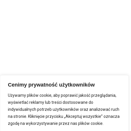
Cenimy prywatność użytkowników
Używamy plików cookie, aby poprawić jakość przeglądania,
wyświetlać reklamy lub treści dostosowane do
indywidualnych potrzeb użytkowników oraz analizować ruch
na stronie. Kliknięcie przycisku „Akceptuj wszystkie” oznacza
zgodę na wykorzystywanie przez nas plików cookie.