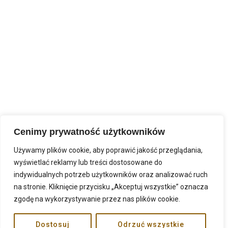
Cenimy prywatność użytkowników
Używamy plików cookie, aby poprawić jakość przeglądania,
wyświetlać reklamy lub treści dostosowane do
indywidualnych potrzeb użytkowników oraz analizować ruch
na stronie. Kliknięcie przycisku „Akceptuj wszystkie” oznacza
zgodę na wykorzystywanie przez nas plików cookie.
Dostosuj
Odrzuć wszystkie